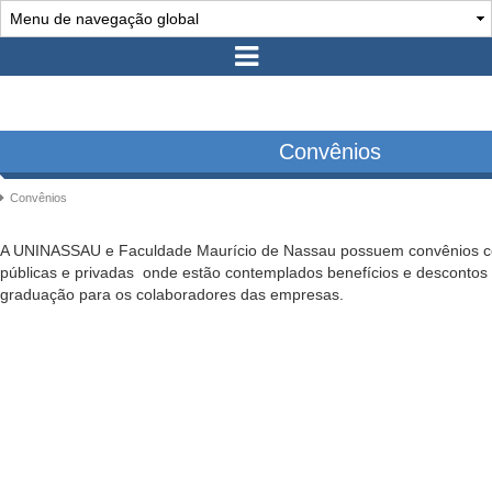
Convênios
Convênios
A UNINASSAU e Faculdade Maurício de Nassau possuem convênios com
públicas e privadas onde estão contemplados benefícios e descontos
graduação para os colaboradores das empresas.