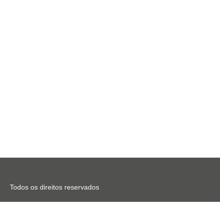
Todos os direitos reservados