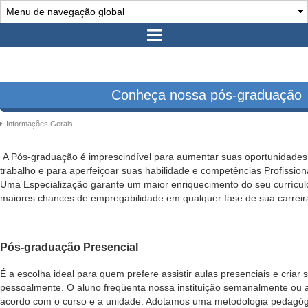
Conheça nossa pós-graduação
Informações Gerais
A Pós-graduação é imprescindível para aumentar suas oportunidade
trabalho e para aperfeiçoar suas habilidade e competências Profission
Uma Especialização garante um maior enriquecimento do seu currícul
maiores chances de empregabilidade em qualquer fase de sua carreir
Pós-graduação Presencial
É a escolha ideal para quem prefere assistir aulas presenciais e criar
pessoalmente. O aluno freqüenta nossa instituição semanalmente ou 
acordo com o curso e a unidade. Adotamos uma metodologia pedagóg