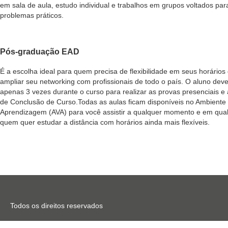
em sala de aula, estudo individual e trabalhos em grupos voltados par
problemas práticos.
Pós-graduação EAD
É a escolha ideal para quem precisa de flexibilidade em seus horários
ampliar seu networking com profissionais de todo o país. O aluno dever
apenas 3 vezes durante o curso para realizar as provas presenciais e
de Conclusão de Curso.Todas as aulas ficam disponíveis no Ambiente 
Aprendizagem (AVA) para você assistir a qualquer momento e em qualq
quem quer estudar a distância com horários ainda mais flexíveis.
Todos os direitos reservados