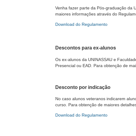
Venha fazer parte da Pós-graduação da 
maiores informações através do Regulam
Download do Regulamento
Descontos para ex-alunos
Os ex-alunos da UNINASSAU e Faculdade
Presencial ou EAD. Para obtenção de mai
Desconto por indicação
No caso alunos veteranos indicarem alun
curso. Para obtenção de maiores detalhe
Download do Regulamento