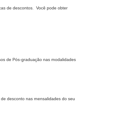
cas de descontos. Você pode obter
sos de Pós-graduação nas modalidades
% de desconto nas mensalidades do seu